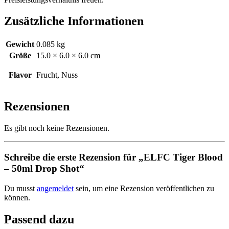
Zusätzliche Informationen
Gewicht
0.085 kg
Größe
15.0 × 6.0 × 6.0 cm
Flavor
Frucht, Nuss
Rezensionen
Es gibt noch keine Rezensionen.
Schreibe die erste Rezension für „ELFC Tiger Blood
– 50ml Drop Shot“
Du musst
angemeldet
sein, um eine Rezension veröffentlichen zu
können.
Passend dazu