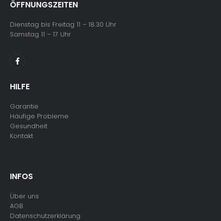
ÖFFNUNGSZEITEN
Dienstag bis Freitag 11 – 18.30 Uhr
Samstag 11 – 17 Uhr
HILFE
Garantie
Häufige Probleme
Gesundheit
Kontakt
INFOS
Über uns
AGB
Datenschutzerklärung