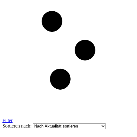
Filter
Sortieren nach: