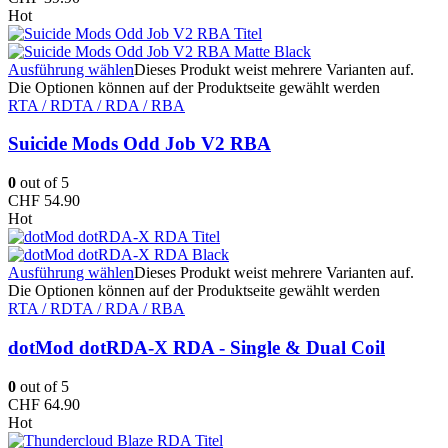
Hot
Ausführung wählen
Dieses Produkt weist mehrere Varianten auf.
Die Optionen können auf der Produktseite gewählt werden
RTA / RDTA / RDA / RBA
Suicide Mods Odd Job V2 RBA
0
out of 5
CHF
54.90
Hot
Ausführung wählen
Dieses Produkt weist mehrere Varianten auf.
Die Optionen können auf der Produktseite gewählt werden
RTA / RDTA / RDA / RBA
dotMod dotRDA-X RDA - Single & Dual Coil
0
out of 5
CHF
64.90
Hot