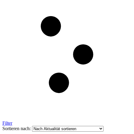
Filter
Sortieren nach: