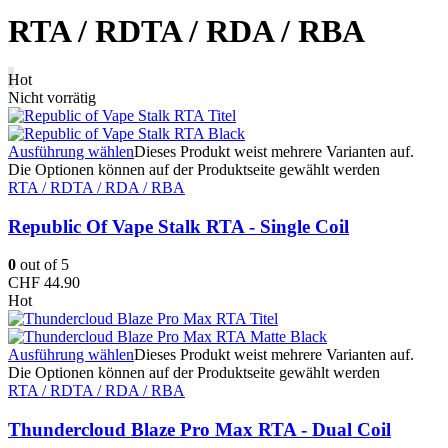
RTA / RDTA / RDA / RBA
Hot
Nicht vorrätig
Ausführung wählen
Dieses Produkt weist mehrere Varianten auf.
Die Optionen können auf der Produktseite gewählt werden
RTA / RDTA / RDA / RBA
Republic Of Vape Stalk RTA - Single Coil
0
out of 5
CHF
44.90
Hot
Ausführung wählen
Dieses Produkt weist mehrere Varianten auf.
Die Optionen können auf der Produktseite gewählt werden
RTA / RDTA / RDA / RBA
Thundercloud Blaze Pro Max RTA - Dual Coil