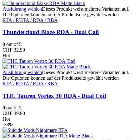
Ausführung wählen
Dieses Produkt weist mehrere Varianten auf.
Die Optionen können auf der Produktseite gewählt werden
RTA / RDTA / RDA / RBA
Thundercloud Blaze RDA - Dual Coil
0
out of 5
CHF
32.90
Hot
Ausführung wählen
Dieses Produkt weist mehrere Varianten auf.
Die Optionen können auf der Produktseite gewählt werden
RTA / RDTA / RDA / RBA
THC Tauren Vortex 30 RDA - Dual Coil
0
out of 5
CHF
39.90
Hot
-33%