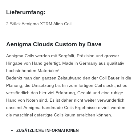
Lieferumfang:
2 Stück Aenigma XTRM Alien Coil
Aenigma Clouds Custom by Dave
Aenigma Coils werden mit Sorgfallt, Präzision und grosser
Hingabe von Hand gefertigt. Made in Germany aus qualitativ
hochstehenden Materialen!
Bedenkt man den ganzen Zeitaufwand den der Coil Bauer in die
Planung, die Umsetzung bis hin zum fertigen Coil steckt, ist es
verständlich das hier viel Erfahrung, Geduld und eine ruhige
Hand von Nöten sind. Es ist daher nicht weiter verwunderlich
dass mit Aenigma handmade Coils Ergebnisse erzielt werden,
die maschinel gefertigte Coils kaum erreichen können.
ZUSÄTZLICHE INFORMATIONEN