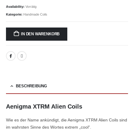
Availability:
Vorrätig
Kategorie:
Handmade Coils
IN DEN WARENKORB
BESCHREIBUNG
Aenigma XTRM Alien Coils
Wie es der Name ankündigt, die Aenigma XTRM Alien Coils sind
im wahrsten Sinne des Wortes extrem „cool“.