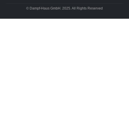
© Dampf-Haus GmbH. 2025. All Rights Reserved