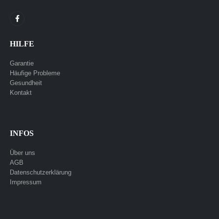
HILFE
Garantie
Häufige Probleme
Gesundheit
Kontakt
INFOS
Über uns
AGB
Datenschutzerklärung
Impressum