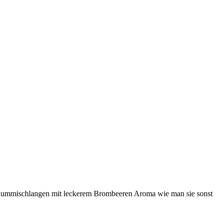
e Gummischlangen mit leckerem Brombeeren Aroma wie man sie sonst