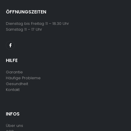
ÖFFNUNGSZEITEN
Dienstag bis Freitag 11 – 18.30 Uhr
Samstag 11 – 17 Uhr
HILFE
Garantie
Häufige Probleme
Gesundheit
Kontakt
INFOS
Über uns