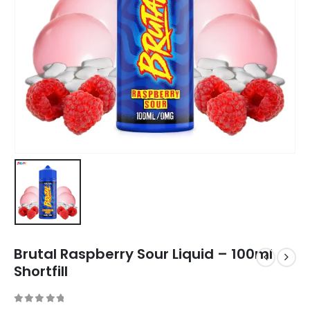
Brutal Raspberry Sour Liquid – 100ml
Shortfill