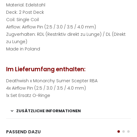
Material: Edelstahl
Deck: 2 Post Deck
Coil: Single Coil
Airflow: Airflow Pin (2.5 / 3.0 / 3.5 / 4.0 mm)
Zugverhalten: RDL (Restriktiv direkt zu Lunge) / DL (Direkt
zu Lunge)
Made in Poland
Im Lieferumfang enthalten:
Deathwish x Monarchy Sumer Scepter RBA
4x Airflow Pin (2.5 / 3.0 / 3.5 / 4.0 mm)
1x Set Ersatz O-Ringe
ZUSÄTZLICHE INFORMATIONEN
PASSEND DAZU