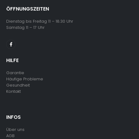
ÖFFNUNGSZEITEN
Dienstag bis Freitag 11 – 18.30 Uhr
Samstag 11 – 17 Uhr
HILFE
Garantie
Häufige Probleme
Gesundheit
Kontakt
INFOS
Über uns
AGB