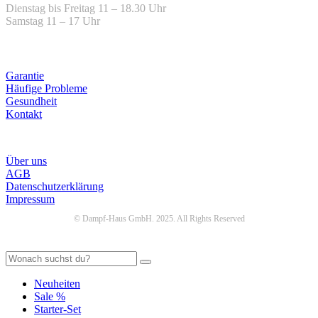
Dienstag bis Freitag 11 – 18.30 Uhr
Samstag 11 – 17 Uhr
Hilfe
Garantie
Häufige Probleme
Gesundheit
Kontakt
Infos
Über uns
AGB
Datenschutzerklärung
Impressum
© Dampf-Haus GmbH. 2025. All Rights Reserved
Neuheiten
Sale %
Starter-Set