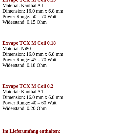
Material: Kanthal A1
Dimension: 16.0 mm x 6.8 mm
Power Range: 50 – 70 Watt
Widerstand: 0.15 Ohm
Exvape TCX M Coil 0.18
Material: Ni80
Dimension: 16.0 mm x 6.8 mm
Power Range: 45 – 70 Watt
Widerstand: 0.18 Ohm
Exvape TCX M Coil 0.2
Material: Kanthal A1
Dimension: 16.0 mm x 6.8 mm
Power Range: 40 – 60 Watt
Widerstand: 0.20 Ohm
Im Lieferumfang enthalten: