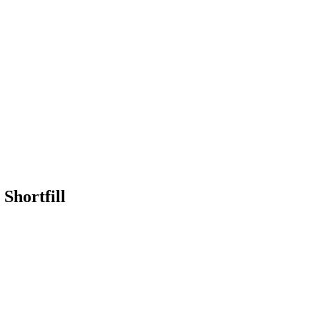
Shortfill