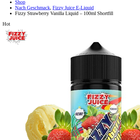
Shop
Nach Geschmack
,
Fizzy Juice E-Liquid
Fizzy Strawberry Vanilla Liquid – 100ml Shortfill
Hot