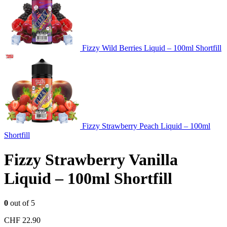
Fizzy Wild Berries Liquid – 100ml Shortfill
Fizzy Strawberry Peach Liquid – 100ml
Shortfill
Fizzy Strawberry Vanilla
Liquid – 100ml Shortfill
0
out of 5
CHF
22.90