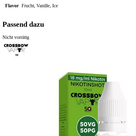
Flavor
Frucht, Vanille, Ice
Passend dazu
Nicht vorrätig