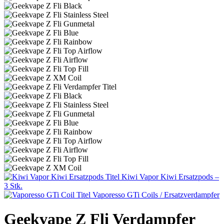
Kiwi Vapor Kiwi Ersatzpods –
3 Stk.
Vaporesso GTi Coils / Ersatzverdampfer
Geekvape Z Fli Verdampfer