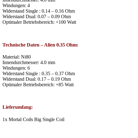
Windungen: 4
Widerstand Single : 0.14 – 0.16 Ohm
Widerstand Dual: 0.07 – 0.09 Ohm
Optimaler Betriebsbereich: +100 Watt
Technische Daten – Alien 0.35 Ohm:
Material: Ni80
Innendurchmesser: 4.0 mm
Windungen: 6
Widerstand Single : 0.35 – 0.37 Ohm
Widerstand Dual: 0.17 – 0.19 Ohm
Optimaler Betriebsbereich: +85 Watt
Lieferumfang:
1x Mortal Coils Big Single Coil