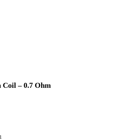
 Coil – 0.7 Ohm