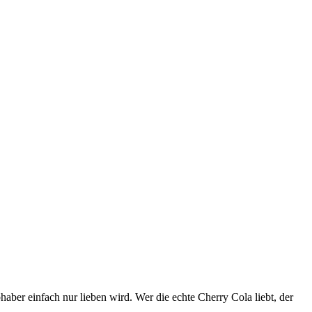
aber einfach nur lieben wird. Wer die echte Cherry Cola liebt, der