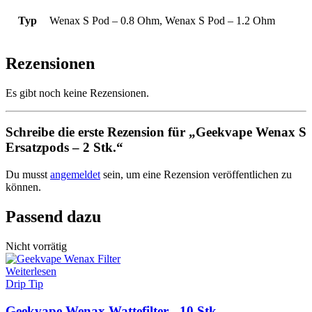
Typ
Wenax S Pod – 0.8 Ohm, Wenax S Pod – 1.2 Ohm
Rezensionen
Es gibt noch keine Rezensionen.
Schreibe die erste Rezension für „Geekvape Wenax S
Ersatzpods – 2 Stk.“
Du musst
angemeldet
sein, um eine Rezension veröffentlichen zu
können.
Passend dazu
Nicht vorrätig
Weiterlesen
Drip Tip
Geekvape Wenax Wattefilter - 10 Stk.