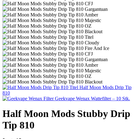
Half Moon Mods Drip Tip
810
Geekvape Wenax Wattefilter – 10 Stk.
Half Moon Mods Stubby Drip
Tip 810