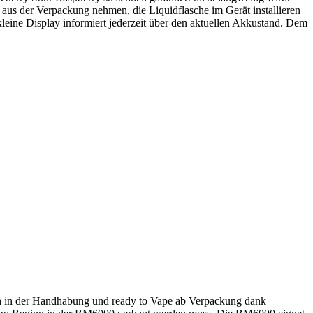
 aus der Verpackung nehmen, die Liquidflasche im Gerät installieren
eine Display informiert jederzeit über den aktuellen Akkustand. Dem
ch in der Handhabung und ready to Vape ab Verpackung dank