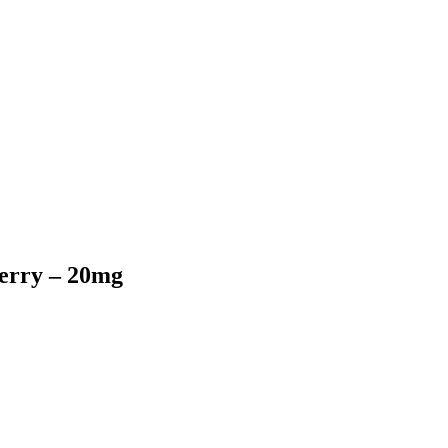
erry – 20mg