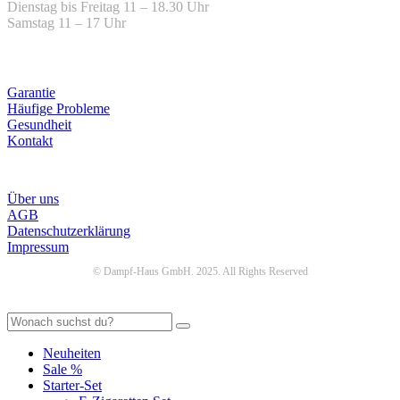
Dienstag bis Freitag 11 – 18.30 Uhr
Samstag 11 – 17 Uhr
Hilfe
Garantie
Häufige Probleme
Gesundheit
Kontakt
Infos
Über uns
AGB
Datenschutzerklärung
Impressum
© Dampf-Haus GmbH. 2025. All Rights Reserved
Neuheiten
Sale %
Starter-Set