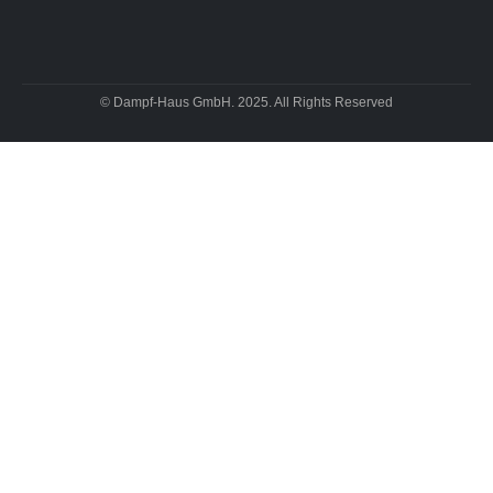
© Dampf-Haus GmbH. 2025. All Rights Reserved