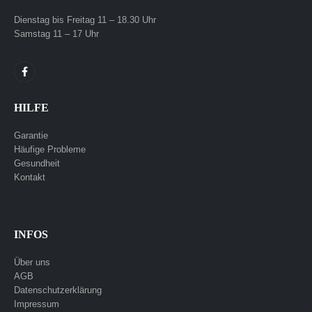
Dienstag bis Freitag 11 – 18.30 Uhr
Samstag 11 – 17 Uhr
HILFE
Garantie
Häufige Probleme
Gesundheit
Kontakt
INFOS
Über uns
AGB
Datenschutzerklärung
Impressum