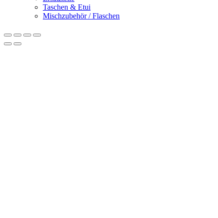
Taschen & Etui
Mischzubehör / Flaschen