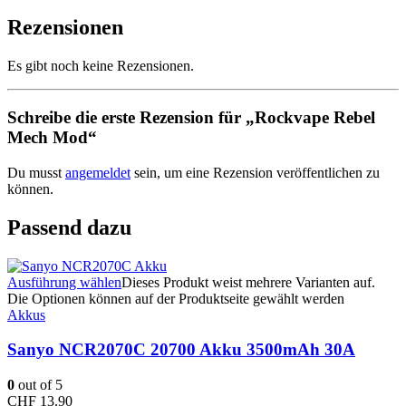
Rezensionen
Es gibt noch keine Rezensionen.
Schreibe die erste Rezension für „Rockvape Rebel
Mech Mod“
Du musst
angemeldet
sein, um eine Rezension veröffentlichen zu
können.
Passend dazu
Ausführung wählen
Dieses Produkt weist mehrere Varianten auf.
Die Optionen können auf der Produktseite gewählt werden
Akkus
Sanyo NCR2070C 20700 Akku 3500mAh 30A
0
out of 5
CHF
13.90