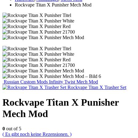
Rockvape Titan X Punisher Mech Mod
Russian Custom Mods Infinity Twist Mech Mod
Rockvape Titan X Trasher Set
Rockvape Titan X Punisher
Mech Mod
0
out of 5
( Es gibt noch keine Rezensionen. )