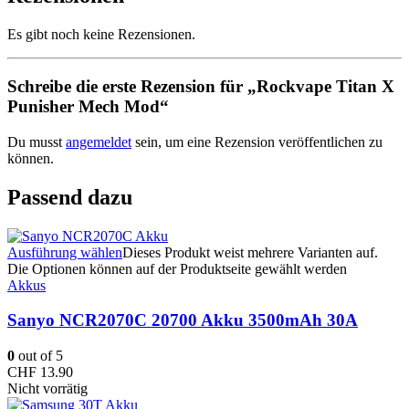
Es gibt noch keine Rezensionen.
Schreibe die erste Rezension für „Rockvape Titan X
Punisher Mech Mod“
Du musst
angemeldet
sein, um eine Rezension veröffentlichen zu
können.
Passend dazu
Ausführung wählen
Dieses Produkt weist mehrere Varianten auf.
Die Optionen können auf der Produktseite gewählt werden
Akkus
Sanyo NCR2070C 20700 Akku 3500mAh 30A
0
out of 5
CHF
13.90
Nicht vorrätig