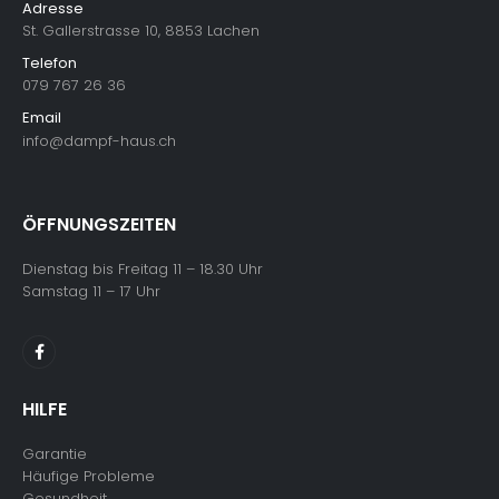
Adresse
St. Gallerstrasse 10, 8853 Lachen
Telefon
079 767 26 36
Email
info@dampf-haus.ch
ÖFFNUNGSZEITEN
Dienstag bis Freitag 11 – 18.30 Uhr
Samstag 11 – 17 Uhr
HILFE
Garantie
Häufige Probleme
Gesundheit