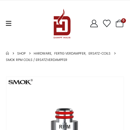
0
SHOP
HARDWARE
,
FERTIG VERDAMPFER
,
ERSATZ-COILS
SMOK RPM COILS / ERSATZVERDAMPFER