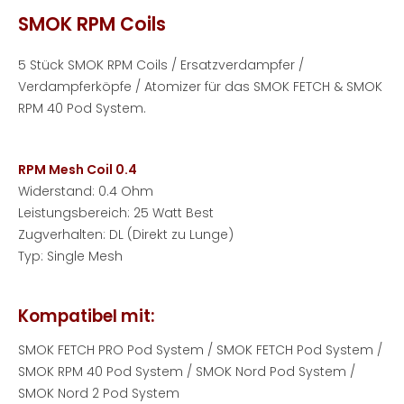
SMOK RPM Coils
5 Stück SMOK RPM Coils / Ersatzverdampfer /
Verdampferköpfe / Atomizer für das SMOK FETCH & SMOK
RPM 40 Pod System.
RPM Mesh Coil 0.4
Widerstand: 0.4 Ohm
Leistungsbereich: 25 Watt Best
Zugverhalten: DL (Direkt zu Lunge)
Typ: Single Mesh
Kompatibel mit:
SMOK FETCH PRO Pod System / SMOK FETCH Pod System /
SMOK RPM 40 Pod System / SMOK Nord Pod System /
SMOK Nord 2 Pod System