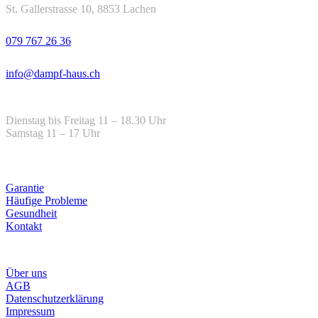
St. Gallerstrasse 10, 8853 Lachen
Telefon
079 767 26 36
Email
info@dampf-haus.ch
Öffnungszeiten
Dienstag bis Freitag 11 – 18.30 Uhr
Samstag 11 – 17 Uhr
Hilfe
Garantie
Häufige Probleme
Gesundheit
Kontakt
Infos
Über uns
AGB
Datenschutzerklärung
Impressum