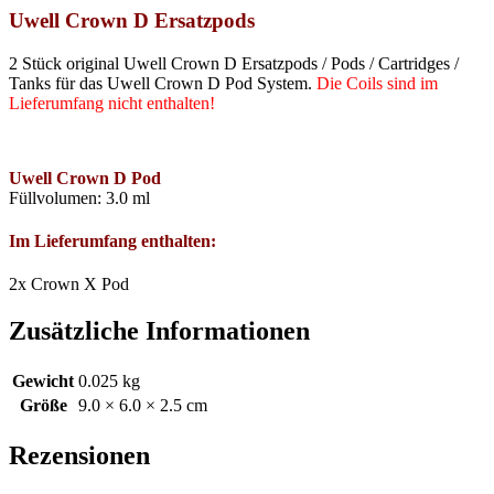
Uwell Crown D Ersatzpods
2 Stück original Uwell Crown D Ersatzpods / Pods / Cartridges /
Tanks für das Uwell Crown D Pod System.
Die
Coils sind im
Lieferumfang nicht enthalten!
Uwell Crown D Pod
Füllvolumen: 3.0 ml
Im Lieferumfang enthalten:
2x Crown X Pod
Zusätzliche Informationen
Gewicht
0.025 kg
Größe
9.0 × 6.0 × 2.5 cm
Rezensionen