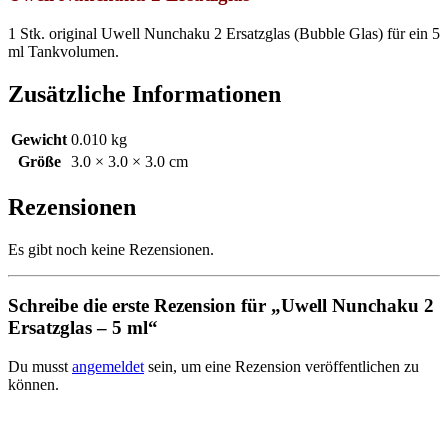
1 Stk. original Uwell Nunchaku 2 Ersatzglas (Bubble Glas) für ein 5
ml Tankvolumen.
Zusätzliche Informationen
Gewicht
0.010 kg
Größe
3.0 × 3.0 × 3.0 cm
Rezensionen
Es gibt noch keine Rezensionen.
Schreibe die erste Rezension für „Uwell Nunchaku 2
Ersatzglas – 5 ml“
Du musst
angemeldet
sein, um eine Rezension veröffentlichen zu
können.
Kontakt