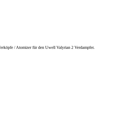
ferköpfe / Atomizer für den Uwell Valyrian 2 Verdampfer.