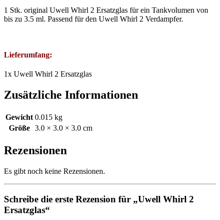
1 Stk. original Uwell Whirl 2 Ersatzglas für ein Tankvolumen von
bis zu 3.5 ml. Passend für den Uwell Whirl 2 Verdampfer.
Lieferumfang:
1x Uwell Whirl 2 Ersatzglas
Zusätzliche Informationen
Gewicht
0.015 kg
Größe
3.0 × 3.0 × 3.0 cm
Rezensionen
Es gibt noch keine Rezensionen.
Schreibe die erste Rezension für „Uwell Whirl 2
Ersatzglas“